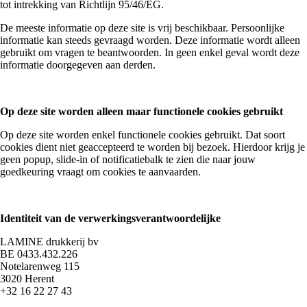
tot intrekking van Richtlijn 95/46/EG.
De meeste informatie op deze site is vrij beschikbaar. Persoonlijke
informatie kan steeds gevraagd worden. Deze informatie wordt alleen
gebruikt om vragen te beantwoorden. In geen enkel geval wordt deze
informatie doorgegeven aan derden.
Op deze site worden alleen maar functionele cookies gebruikt
Op deze site worden enkel functionele cookies gebruikt. Dat soort
cookies dient niet geaccepteerd te worden bij bezoek. Hierdoor krijg je
geen popup, slide-in of notificatiebalk te zien die naar jouw
goedkeuring vraagt om cookies te aanvaarden.
Identiteit van de verwerkingsverantwoordelijke
LAMINE drukkerij bv
BE 0433.432.226
Notelarenweg 115
3020 Herent
+32 16 22 27 43